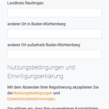
Landkreis Reutlingen:
anderer Ort in Baden-Württemberg:
anderer Ort außerhalb Baden-Württemberg:
Nutzungsbedingungen und
Einwilligungserklärung
Mit dem Absenden Ihrer Registrierung akzeptieren Sie
die
Nutzungsbedingungen
und
Datenschutzbestimmungen
.
Sie willigen ein, dass Ihre angegebenen Kontaktdaten