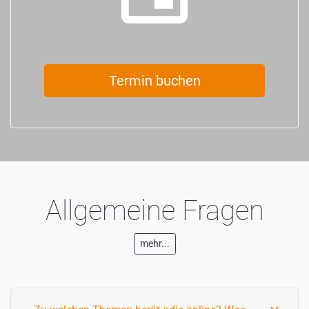
Termin buchen
Allgemeine Fragen
mehr...