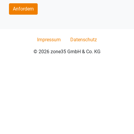
Impressum
Datenschutz
© 2026 zone35 GmbH & Co. KG